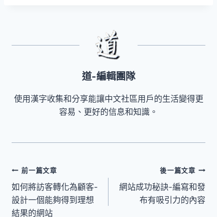
道-編輯團隊
使用漢字收集和分享能讓中文社區用戶的生活變得更
容易、更好的信息和知識。
文
前一篇文章
後一篇文章
如何將訪客轉化為顧客-
網站成功秘訣-編寫和發
章
設計一個能夠得到理想
布有吸引力的內容
導
結果的網站