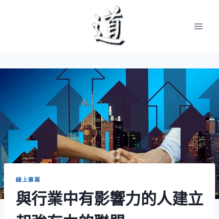
Skip
to
content
線上事業
與行業中有影響力的人建立