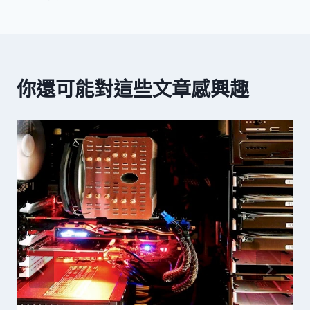
覽
你還可能對這些文章感興趣