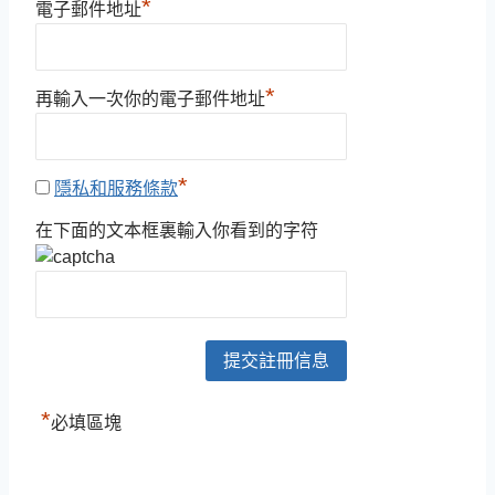
*
電子郵件地址
*
再輸入一次你的電子郵件地址
*
隱私和服務條款
在下面的文本框裏輸入你看到的字符
*
必填區塊