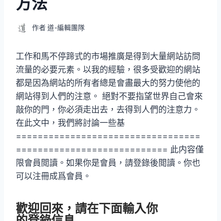
方法
作者
道-編輯團隊
工作和馬不停蹄式的市場推廣是得到大量網站訪問
流量的必要元素。以我的經驗，很多受歡迎的網站
都是因為網站的所有者總是會盡最大的努力使他的
網站得到人們的注意。 絕對不要指望世界自己會來
敲你的門，你必須走出去，去得到人們的注意力。
在此文中，我們將討論一些基
==================================
============================ 此内容僅
限會員閲讀。如果你是會員，請登錄後閲讀。你也
可以注冊成爲會員。
歡迎回來，請在下面輸入你
的登錄信息