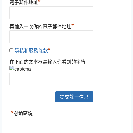
*
電子郵件地址
*
再輸入一次你的電子郵件地址
*
隱私和服務條款
在下面的文本框裏輸入你看到的字符
*
必填區塊