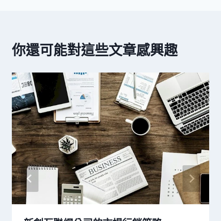
覽
你還可能對這些文章感興趣