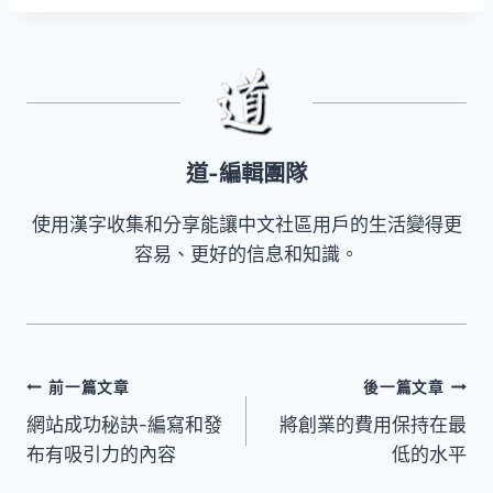
道-編輯團隊
使用漢字收集和分享能讓中文社區用戶的生活變得更
容易、更好的信息和知識。
文
前一篇文章
後一篇文章
網站成功秘訣-編寫和發
將創業的費用保持在最
章
布有吸引力的內容
低的水平
導