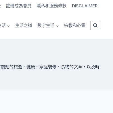
錄
註冊成為會員
隱私和服務條款
DISCLAIMER
生活
生活之道
數字生活
宗教和心靈
有關她的旅遊、健康、家庭裝修、食物的文章，以及時