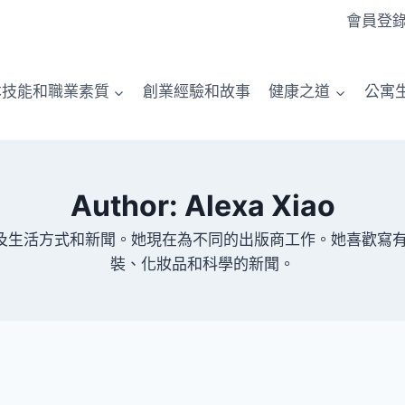
會員登
本技能和職業素質
創業經驗和故事
健康之道
公寓
Author: Alexa Xiao
要涉及生活方式和新聞。她現在為不同的出版商工作。她喜歡寫
裝、化妝品和科學的新聞。