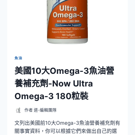
魚油
美國10大Omega-3魚油營
養補充劑-Now Ultra
Omega-3 180粒裝
作者
道-編輯團隊
文列出美國前10大Omega-3魚油營養補充劑有
關事實資料，你可以根據它們來做出自己的選