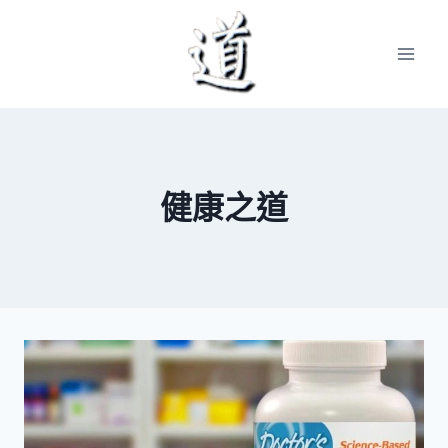
Skip
to
content
健康之道