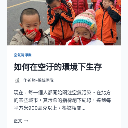
空氣清淨機
如何在空汙的環境下生存
作者
道-編輯團隊
現在，每一個人都開始關注空氣污染。在北方
的某些城市，其污染的指標創下紀錄，達到每
平方米900毫克以上。根據相關…
如
正文
何