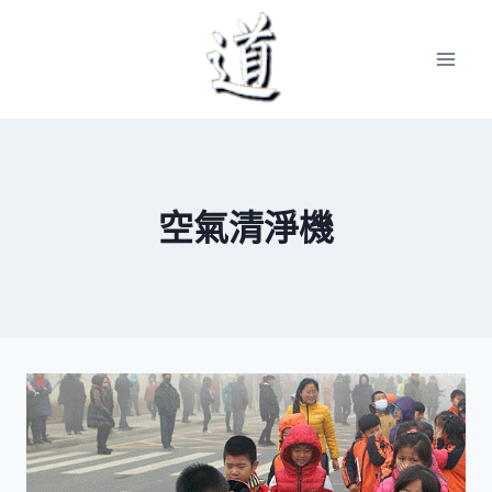
Skip
to
content
空氣清淨機