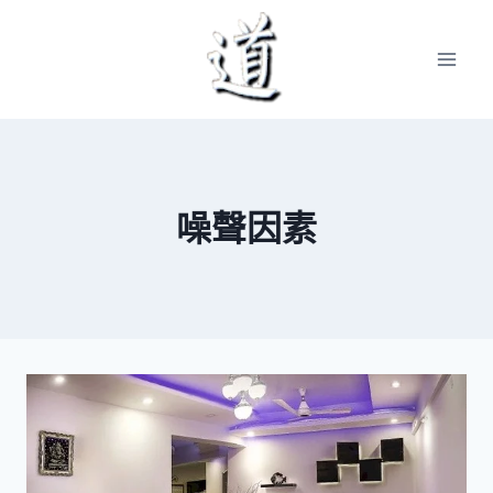
Skip
to
content
噪聲因素