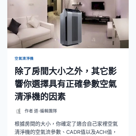
空氣清淨機
除了房間大小之外，其它影
響你選擇具有正確參數空氣
清淨機的因素
作者
道-編輯團隊
根據房間的大小，你確定了適合自己家裡空氣
清淨機的空氣流參數、CADR值以及ACH值，