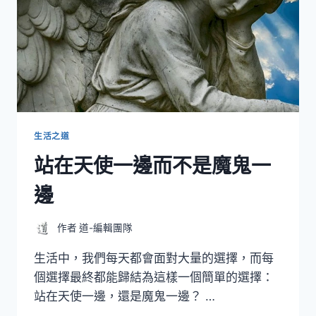
生活之道
站在天使一邊而不是魔鬼一
邊
作者
道-編輯團隊
生活中，我們每天都會面對大量的選擇，而每
個選擇最終都能歸結為這樣一個簡單的選擇：
站在天使一邊，還是魔鬼一邊？ …