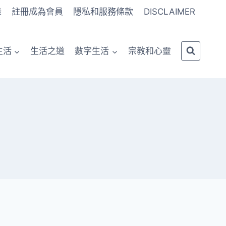
錄
註冊成為會員
隱私和服務條款
DISCLAIMER
生活
生活之道
數字生活
宗教和心靈