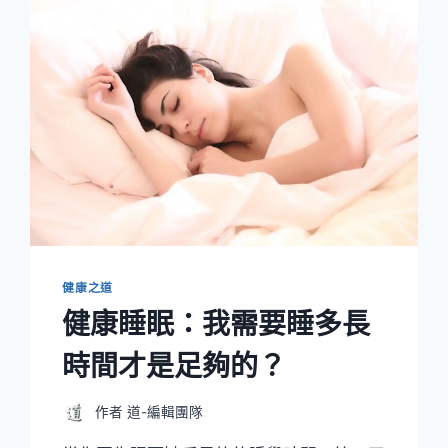
健康之道
健康睡眠：我需要睡多長
時間才是足夠的？
作者
道-編輯團隊