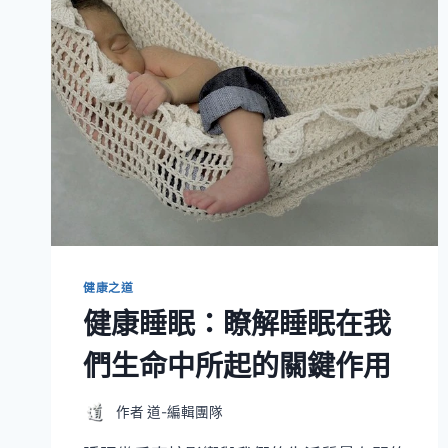
健康之道
健康睡眠：瞭解睡眠在我
們生命中所起的關鍵作用
作者
道-編輯團隊