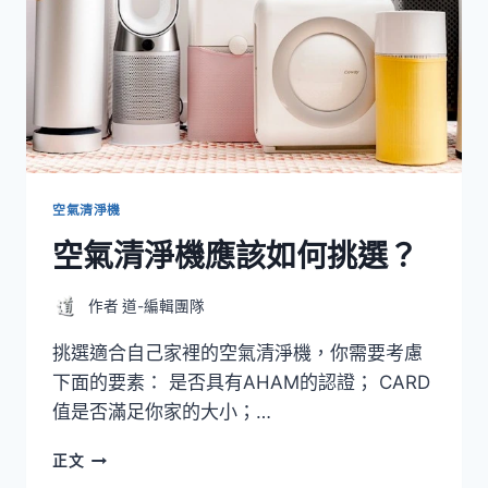
空氣清淨機
空氣清淨機應該如何挑選？
作者
道-編輯團隊
挑選適合自己家裡的空氣清淨機，你需要考慮
下面的要素： 是否具有AHAM的認證； CARD
值是否滿足你家的大小；…
空
正文
氣