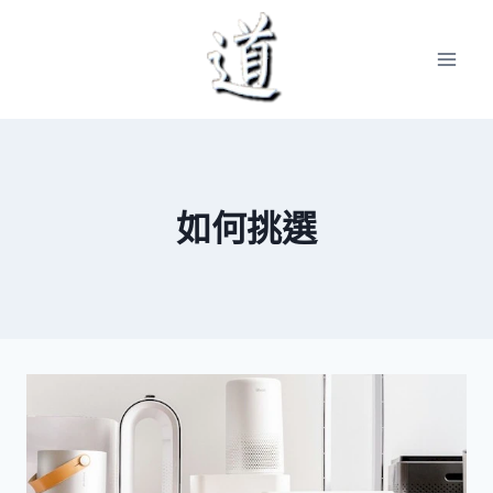
Skip
to
content
如何挑選