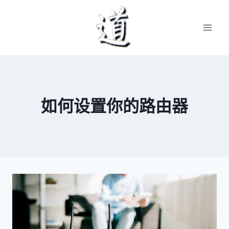
Skip
to
content
如何设置你的路由器