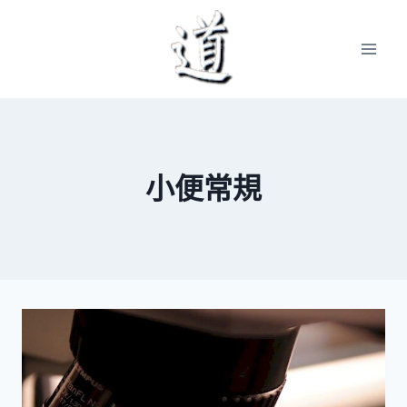
Skip
to
content
小便常規