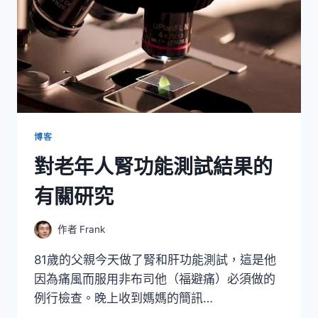
博客
對老年人腎功能測試結果的
有關研究
作者
Frank
81歲的父親今天做了腎和肝功能測試，這是他
因為痛風而服用非布司他（福避痛）必須做的
例行檢查。晚上收到媽媽的簡訊…