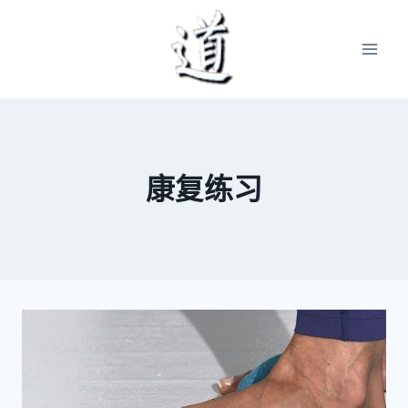
Skip
to
content
康复练习