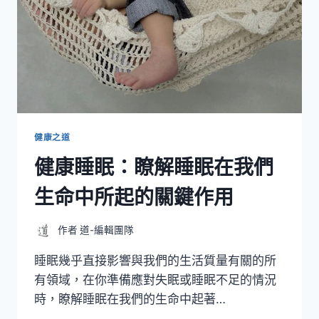
健康之道
健康睡眠：瞭解睡眠在我們
生命中所起的關鍵作用
作者
道-編輯團隊
睡眠幾乎直接影響與我們的生活質量有關的所
有領域，在你準備應對失眠或睡眠不足的情況
時，瞭解睡眠在我們的生命中起著…