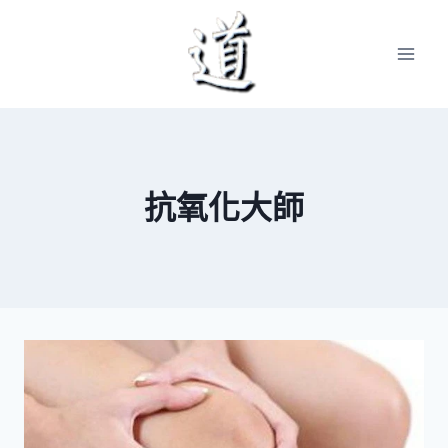
Skip
to
content
抗氧化大師