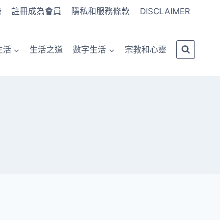
錄
註冊成為會員
隱私和服務條款
DISCLAIMER
生活
生活之道
數字生活
宗教和心靈