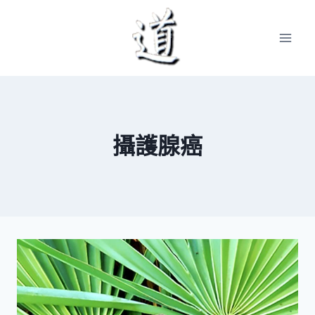
Skip
to
content
攝護腺癌