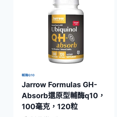
輔酶Q10
Jarrow Formulas GH-
Absorb還原型輔酶q10，
100毫克，120粒