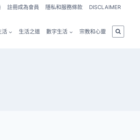
錄
註冊成為會員
隱私和服務條款
DISCLAIMER
生活
生活之道
數字生活
宗教和心靈