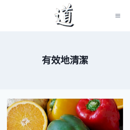
Skip
to
content
有效地清潔