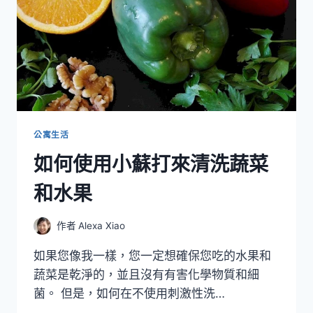
公寓生活
如何使用小蘇打來清洗蔬菜
和水果
作者
Alexa Xiao
如果您像我一樣，您一定想確保您吃的水果和
蔬菜是乾淨的，並且沒有有害化學物質和細
菌。 但是，如何在不使用刺激性洗…