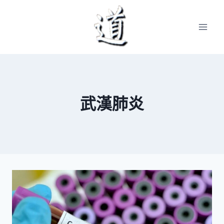
Skip
to
content
武漢肺炎