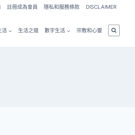
錄
註冊成為會員
隱私和服務條款
DISCLAIMER
生活
生活之道
數字生活
宗教和心靈