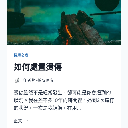
健康之道
如何處置燙傷
作者
道-編輯團隊
燙傷雖然不是經常發生，卻可能是你會遇到的
狀況。我在差不多10年的時間裡，遇到2次這樣
的狀況，一次是我媽媽，在用…
如
正文
何