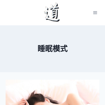
Skip
to
content
睡眠模式