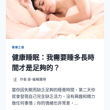
健康之道
健康睡眠：我需要睡多長時
間才是足夠的？
作者
道-編輯團隊
當你因失眠而缺乏足夠的睡覺時間，第二天你
就會發現自己完全缺乏活力，沒有興趣和精力
做任何事情；你的情緒也非常差，…