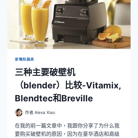
家電和器具
三种主要破壁机
（blender）比较-Vitamix,
Blendtec和Breville
作者
Alexa Xiao
在我的前一篇文章中，我跟你分享了为什么我
要购买破壁机的原因，因为在豪华酒店和高级