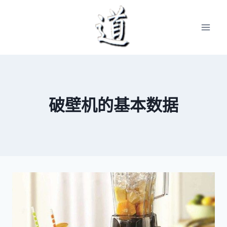
Skip
to
content
破壁机的基本数据