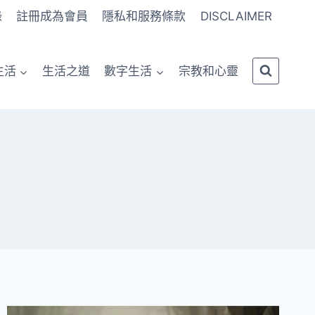
錄
註冊成為會員
隱私和服務條款
DISCLAIMER
生活
生活之道
數字生活
宗教和心靈