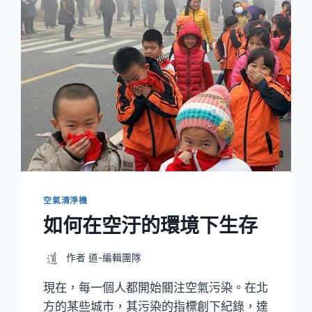
空氣清淨機
如何在空汙的環境下生存
作者
道-編輯團隊
現在，每一個人都開始關注空氣污染。在北
方的某些城市，其污染的指標創下紀錄，達