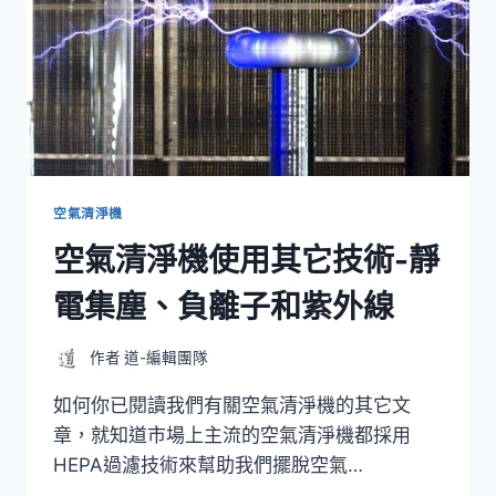
空氣清淨機
空氣清淨機使用其它技術-靜
電集塵、負離子和紫外線
作者
道-編輯團隊
如何你已閱讀我們有關空氣清淨機的其它文
章，就知道市場上主流的空氣清淨機都採用
HEPA過濾技術來幫助我們擺脫空氣…