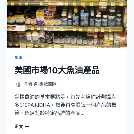
魚油
美國市場10大魚油產品
作者
道-編輯團隊
選擇魚油的基本要點是，首先考慮你計劃攝入
多少EPA和DHA，然後再查看每一個產品的標
簽，確定對於特定品牌的產品…
美
正文
國