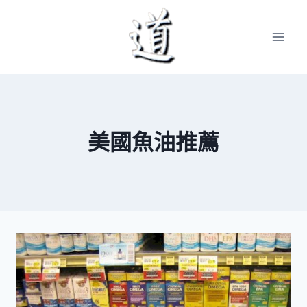
Skip
to
content
美國魚油推薦