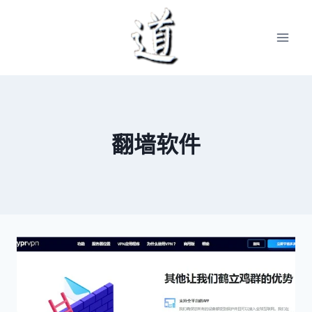
Skip
to
content
翻墙软件