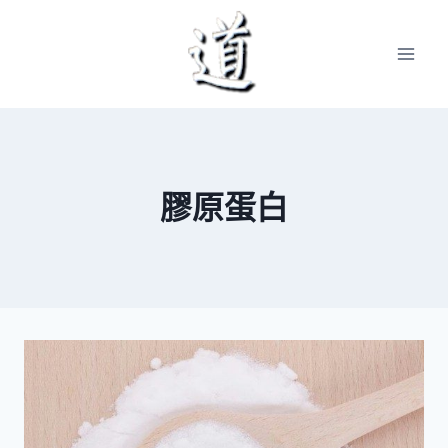
Skip
to
content
膠原蛋白