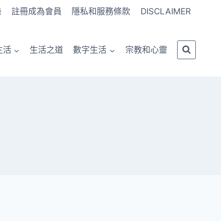
錄
註冊成為會員
隱私和服務條款
DISCLAIMER
生活
生活之道
數字生活
宗教和心靈