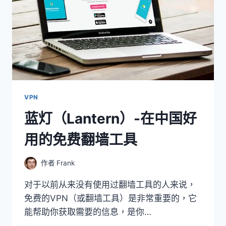
VPN
蓝灯（Lantern）-在中国好
用的免费翻墙工具
作者
Frank
对于以前从来没有使用过翻墙工具的人来说，
免费的VPN（或翻墙工具）是非常重要的，它
能帮助你获取需要的信息，是你…