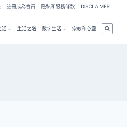
錄
註冊成為會員
隱私和服務條款
DISCLAIMER
生活
生活之道
數字生活
宗教和心靈