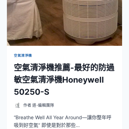
空氣清淨機
空氣清淨機推薦-最好的防過
敏空氣清淨機Honeywell
50250-S
作者
道-編輯團隊
“Breathe Well All Year Around—讓你整年呼
吸到好空氣” 即使是對於那些…