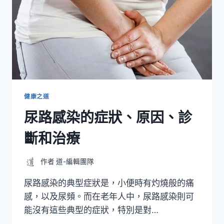
健康之道
尿路感染的症狀、原因、診
斷和治療
作者
道-編輯團隊
尿路感染的典型症狀是，小便時有灼燒般的痛
感，以及尿頻。而在老年人中，尿路感染則可
能沒有這些典型的症狀，特別是對…