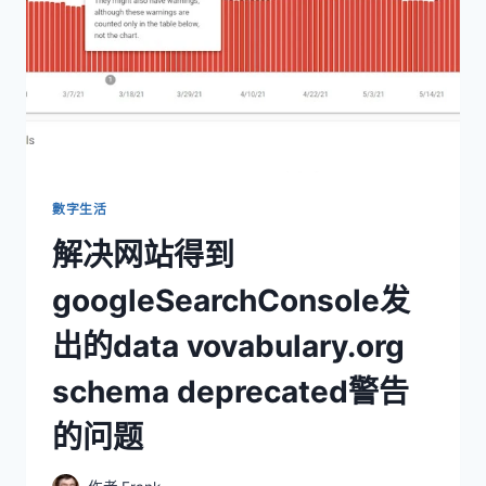
數字生活
解决网站得到
googleSearchConsole发
出的data vovabulary.org
schema deprecated警告
的问题