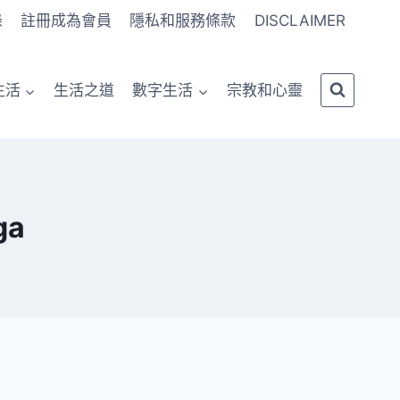
錄
註冊成為會員
隱私和服務條款
DISCLAIMER
生活
生活之道
數字生活
宗教和心靈
ga