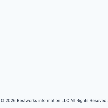
© 2026 Bestworks information LLC All Rights Reseved.