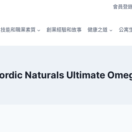
會員登
本技能和職業素質
創業經驗和故事
健康之道
公寓
ordic Naturals Ultimate Ome