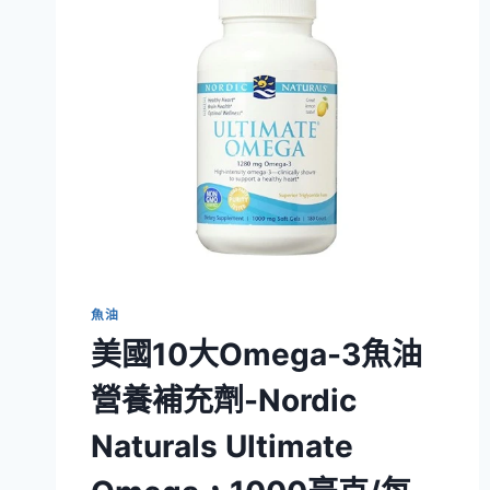
魚油
美國10大Omega-3魚油
營養補充劑-Nordic
Naturals Ultimate