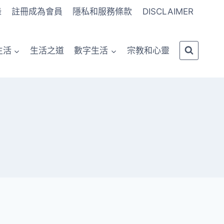
錄
註冊成為會員
隱私和服務條款
DISCLAIMER
生活
生活之道
數字生活
宗教和心靈