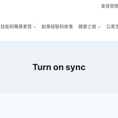
會員登
本技能和職業素質
創業經驗和故事
健康之道
公寓
Turn on sync