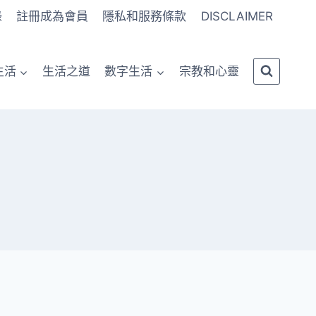
錄
註冊成為會員
隱私和服務條款
DISCLAIMER
生活
生活之道
數字生活
宗教和心靈