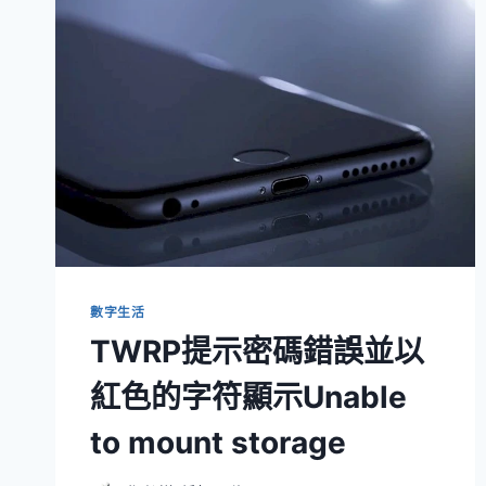
數字生活
TWRP提示密碼錯誤並以
紅色的字符顯示Unable
to mount storage