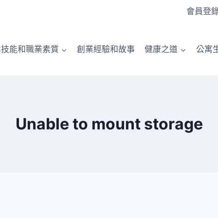
會員登
本技能和職業素質
創業經驗和故事
健康之道
公寓
Unable to mount storage