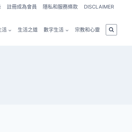
錄
註冊成為會員
隱私和服務條款
DISCLAIMER
生活
生活之道
數字生活
宗教和心靈