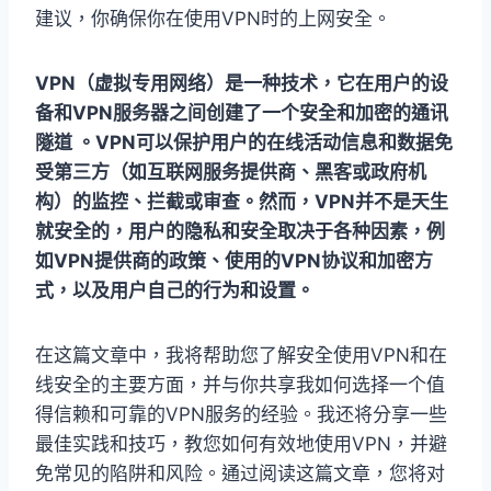
建议，你确保你在使用VPN时的上网安全。
VPN（虚拟专用网络）是一种技术，它在用户的设
备和VPN服务器之间创建了一个安全和加密的通讯
隧道 。VPN可以保护用户的在线活动信息和数据免
受第三方（如互联网服务提供商、黑客或政府机
构）的监控、拦截或审查。然而，VPN并不是天生
就安全的，用户的隐私和安全取决于各种因素，例
如VPN提供商的政策、使用的VPN协议和加密方
式，以及用户自己的行为和设置。
在这篇文章中，我将帮助您了解安全使用VPN和在
线安全的主要方面，并与你共享我如何选择一个值
得信赖和可靠的VPN服务的经验。我还将分享一些
最佳实践和技巧，教您如何有效地使用VPN，并避
免常见的陷阱和风险。通过阅读这篇文章，您将对