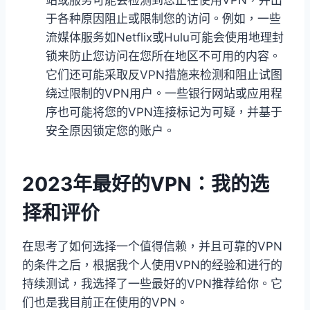
站或服务可能会检测到您正在使用VPN，并出
于各种原因阻止或限制您的访问。例如，一些
流媒体服务如Netflix或Hulu可能会使用地理封
锁来防止您访问在您所在地区不可用的内容。
它们还可能采取反VPN措施来检测和阻止试图
绕过限制的VPN用户。一些银行网站或应用程
序也可能将您的VPN连接标记为可疑，并基于
安全原因锁定您的账户。
2023年最好的VPN：我的选
择和评价
在思考了如何选择一个值得信赖，并且可靠的VPN
的条件之后，根据我个人使用VPN的经验和进行的
持续测试，我选择了一些最好的VPN推荐给你。它
们也是我目前正在使用的VPN。