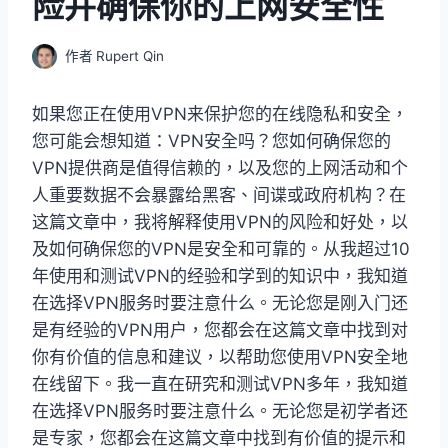
险并确保你的上网安全性
作者
Rupert Qin
如果您正在使用VPN来保护您的在线隐私和安全，
您可能会想知道：VPN安全吗？您如何确保您的
VPN提供商是值得信赖的，以及您的上网活动和个
人重要数据不会暴露给黑客、间谍或政府机构？在
这篇文章中，我将解释使用VPN的风险和好处，以
及如何确保您的VPN是安全和可靠的。从我超过10
年使用和测试VPN的经验和学到的知识中，我知道
在选择VPN服务时要注意什么。无论您是刚入门还
是有经验的VPN用户，您都会在这篇文章中找到对
你有价值的信息和建议，以帮助您使用VPN安全地
在线留下。我一直在研究和测试VPN多年，我知道
在选择VPN服务时要注意什么。无论您是初学者还
是专家，您都会在这篇文章中找到有价值的提示和