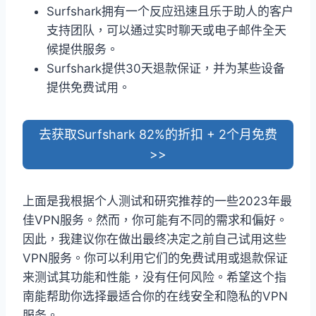
Surfshark拥有一个反应迅速且乐于助人的客户
支持团队，可以通过实时聊天或电子邮件全天
候提供服务。
Surfshark提供30天退款保证，并为某些设备
提供免费试用。
去获取Surfshark 82%的折扣 + 2个月免费
>>
上面是我根据个人测试和研究推荐的一些2023年最
佳VPN服务。然而，你可能有不同的需求和偏好。
因此，我建议你在做出最终决定之前自己试用这些
VPN服务。你可以利用它们的免费试用或退款保证
来测试其功能和性能，没有任何风险。希望这个指
南能帮助你选择最适合你的在线安全和隐私的VPN
服务。