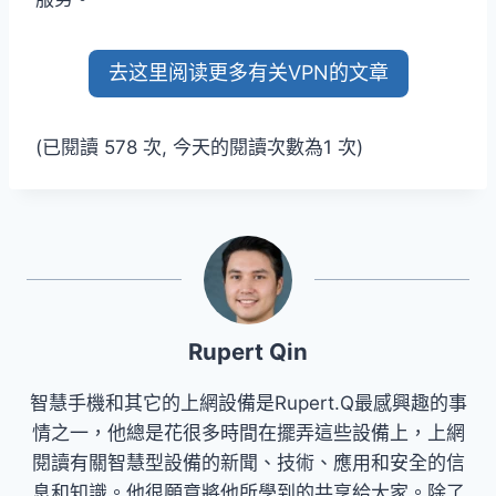
去这里阅读更多有关VPN的文章
(已閱讀 578 次, 今天的閱讀次數為1 次)
Rupert Qin
智慧手機和其它的上網設備是Rupert.Q最感興趣的事
情之一，他總是花很多時間在擺弄這些設備上，上網
閱讀有關智慧型設備的新聞、技術、應用和安全的信
息和知識。他很願意將他所學到的共享給大家。除了