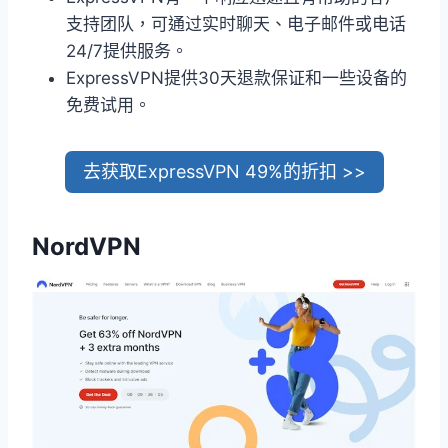
支持团队，可通过实时聊天、电子邮件或电话
24/7提供服务。
ExpressVPN提供30天退款保证和一些设备的
免费试用。
去获取ExpressVPN 49%的折扣 >>
NordVPN