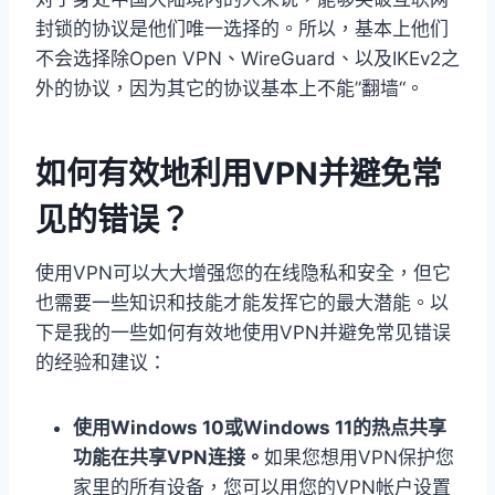
封锁的协议是他们唯一选择的。所以，基本上他们
不会选择除Open VPN、WireGuard、以及IKEv2之
外的协议，因为其它的协议基本上不能”翻墙“。
如何有效地利用VPN并避免常
见的错误？
使用VPN可以大大增强您的在线隐私和安全，但它
也需要一些知识和技能才能发挥它的最大潜能。以
下是我的一些如何有效地使用VPN并避免常见错误
的经验和建议：
使用Windows 10或Windows 11的热点共享
功能在共享VPN连接。
如果您想用VPN保护您
家里的所有设备，您可以用您的VPN帐户设置