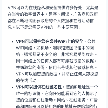
VPN可以为在线隐私和安全提供许多好处，尤其是
在当今的数字世界中，黑客、间谍、广告商和政府
都在不断地试图获取您的个人数据和在线活动信
息。以下是您需要VPN的一些主要原因：
VPN可以保护您在公共WiFi上的安全
。公共
WiFi网络，如机场、咖啡馆或图书馆中的网
络，通常都是不安全的，非常容易受到攻击。
同一网络上的任何人都有可能截取您的数据，
并窃取您的密码、信用卡号或其他敏感信息。
VPN可以加密您的数据，并防止任何人窥探您
的在线活动。
VPN可以提供在线匿名性
。您的IP地址是一个
唯一的标识符，它向任何能看到它的人揭示了
您的位置和在线活动。网站、在线服务、广告
商和跟踪器可以使用您的IP地址来跟踪您的行