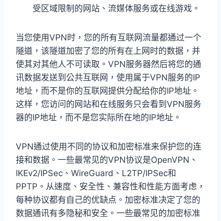
受区域限制的网站、流媒体服务或在线游戏。
当您使用VPN时，您的所有互联网流量都通过一个
隧道，该隧道加密了您的所有在上网时的数据，并
使其对其他人不可读取。VPN服务器然后将您的通
讯数据发送到公共互联网，使用属于VPN服务的IP
地址，而不是你的互联网提供分配给你的IP地址。
这样，您访问的网站和在线服务只会看到VPN服务
器的IP地址，而不是您实际所在地的IP地址。
VPN通过使用不同的协议和加密标准来保护您的连
接和数据。一些最常见的VPN协议是OpenVPN、
IKEv2/IPSec、WireGuard、L2TP/IPSec和
PPTP。从速度、安全性、兼容性和性能方面考虑，
每种协议都有自己的优缺点。加密标准决定了您的
数据通讯有多隐秘和安全。一些最常见的加密标准