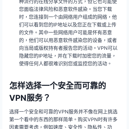
种流行的在线分享文件的方式，但它也可能使
您面临法律风险和恶意软件感染。当您下载
时，您连接到一个由网络用户组成的网络，他
们可以看到您的IP地址以及您正在下载或上传
的文件。其中一些网络用户可能是怀有恶意
的，他们可以用恶意软件感染您的设备，或者
向当局或版权持有者报告您的活动。VPN可以
隐藏您的IP地址，并在下载时加密您的流量，
使得任何人都很难识别您或监控您的活动。
怎样选择一个安全而可靠的
VPN服务？
选择一个安全和可靠的VPN服务并不像在网上挑选
第一个看中的东西的那样简单。购买VPN时有许多
因素需要考虑，例如速度、安全性、隐私性、功