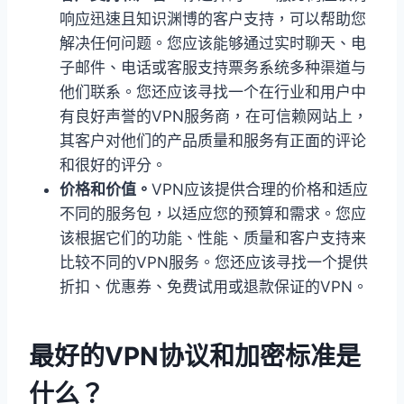
响应迅速且知识渊博的客户支持，可以帮助您
解决任何问题。您应该能够通过实时聊天、电
子邮件、电话或客服支持票务系统多种渠道与
他们联系。您还应该寻找一个在行业和用户中
有良好声誉的VPN服务商，在可信赖网站上，
其客户对他们的产品质量和服务有正面的评论
和很好的评分。
价格和价值。
VPN应该提供合理的价格和适应
不同的服务包，以适应您的预算和需求。您应
该根据它们的功能、性能、质量和客户支持来
比较不同的VPN服务。您还应该寻找一个提供
折扣、优惠券、免费试用或退款保证的VPN。
最好的VPN协议和加密标准是
什么？