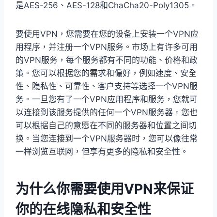
是AES-256、AES-128和ChaCha20-Poly1305。
要使用VPN，您需要在您的设备上安装一个VPN应
用程序，并注册一个VPN服务。市场上有许多可用
的VPN服务，每个服务都有不同的功能、价格和政
策。您可以根据您的需求和偏好，例如速度、安全
性、隐私性、可靠性、客户支持等选择一个VPN服
务。一旦您有了一个VPN应用程序和服务，您就可
以连接到该服务提供的任何一个VPN服务器。您也
可以根据自己的意愿在不同的服务器和位置之间切
换。当您连接到一个VPN服务器时，您可以像往常
一样浏览互联网，但享有更多的隐私和安全性。
为什么你需要使用VPN来保证
你的在线隐私和安全性