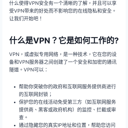
什么使得VPN安全有一个清晰的了解，并且可以享
受VPN带来的好处而不影响您的在线隐私和安全。
让我们开始吧！
什么是VPN？它是如何工作的?
VPN，或虚拟专用网络，是一种技术，它在您的设
备和VPN服务器之间创建了一个安全和加密的通讯
隧道。VPN可以：
帮助你突破你的政府和互联网服务提供商进行
的互联网封锁；
保护您的在线活动免受第三方（如互联网服务
提供商、黑客或政府机构）的监控、拦截或审
查。
通过隐藏您的真实IP地址和位置，帮助您访问