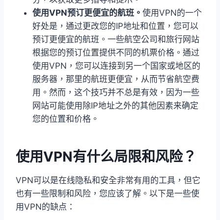
使用VPN预订更便宜的航班。
使用VPN的一个
好处是，通过更改您的IP地址和位置，您可以
预订更便宜的航班。一些航空公司和旅行网站
根据您的预订位置提供不同的机票价格。通过
使用VPN，您可以连接到另一个国家或地区的
服务器，那里的航班更便宜，从而节省航空费
用。然而，这个技巧并不总是有效，因为一些
网站可能使用除IP地址之外的其他因素来确定
您的位置和价格。
使用VPN有什么局限和风险？
VPN可以是在线隐私和安全非常有用的工具，但它
也有一些限制和风险，您应该了解。以下是一些使
用VPN的缺点：