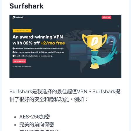
Surfshark
Surfshark是我选择的最佳超值VPN。Surfshark提
供了很好的安全和隐私功能，例如：
AES-256加密
完美的前向保密