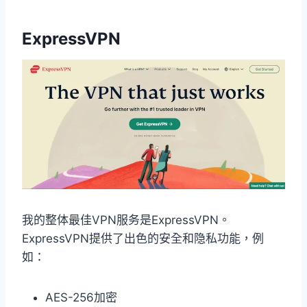
ExpressVPN
我的整体最佳VPN服务是ExpressVPN。
ExpressVPN提供了出色的安全和隐私功能，例
如：
AES-256加密