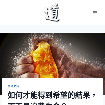
Skip
to
content
生活之道
如何才能得到希望的結果，