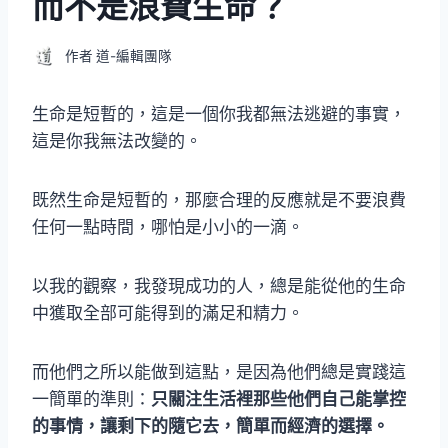
而不是浪費生命？
作者
道-編輯團隊
生命是短暫的，這是一個你我都無法逃避的事實，
這是你我無法改變的。
既然生命是短暫的，那麼合理的反應就是不要浪費
任何一點時間，哪怕是小小的一滴。
以我的觀察，我發現成功的人，總是能從他的生命
中獲取全部可能得到的滿足和精力。
而他們之所以能做到這點，是因為他們總是實踐這
一簡單的準則：
只關注生活裡那些他們自己能掌控
的事情，讓剩下的隨它去，簡單而經濟的選擇。