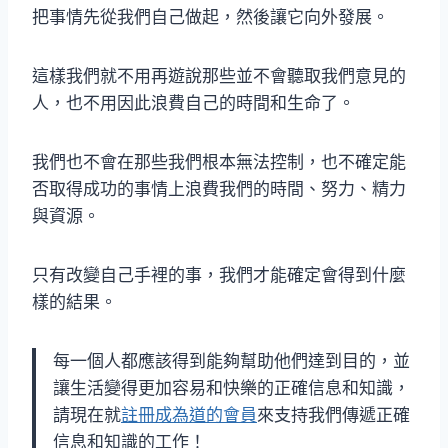
把事情先從我們自己做起，然後讓它向外發展。
這樣我們就不用再遊說那些並不會聽取我們意見的
人，也不用因此浪費自己的時間和生命了。
我們也不會在那些我們根本無法控制，也不確定能
否取得成功的事情上浪費我們的時間、努力、精力
與資源。
只有改變自己手裡的事，我們才能確定會得到什麼
樣的結果。
每一個人都應該得到能夠幫助他們達到目的，並
讓生活變得更加容易和快樂的正確信息和知識，
請現在就
註冊成為道的會員
來支持我們傳遞正確
信息和知識的工作！