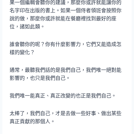
果一個編輯會聽你的建議，那麼你或許就能讓你的
名字印在出版的書上。如果一個侍者領班會按照你
說的做，那麼你或許就能在餐廳裡找到最好的座
位，諸如此類。
誰會聽你的呢？你有什麼影響力，它們又能造成怎
樣的變化？
通常，最聽我們話的是我們自己，我們唯一絕對能
影響的，也只是我們自己。
我們唯一能真正、真正改變的也正是我們自己。
太棒了，我們自己，才是去做一些好事、做出某些
真正貢獻的那個人。