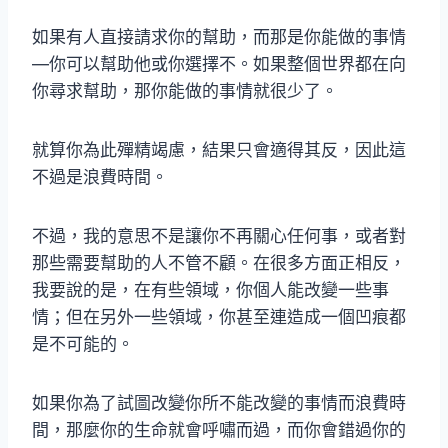
如果有人直接請求你的幫助，而那是你能做的事情
—你可以幫助他或你選擇不。如果整個世界都在向
你尋求幫助，那你能做的事情就很少了。
就算你為此殫精竭慮，結果只會適得其反，因此這
不過是浪費時間。
不過，我的意思不是讓你不再關心任何事，或者對
那些需要幫助的人不管不顧。在很多方面正相反，
我要說的是，在有些領域，你個人能改變一些事
情；但在另外一些領域，你甚至連造成一個凹痕都
是不可能的。
如果你為了試圖改變你所不能改變的事情而浪費時
間，那麼你的生命就會呼嘯而過，而你會錯過你的