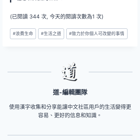
(已閱讀 344 次, 今天的閱讀次數為1 次)
Post
#
浪費生命
#
生活之道
#
致力於你個人可改變的事情
Tags:
道-編輯團隊
使用漢字收集和分享能讓中文社區用戶的生活變得更
容易、更好的信息和知識。