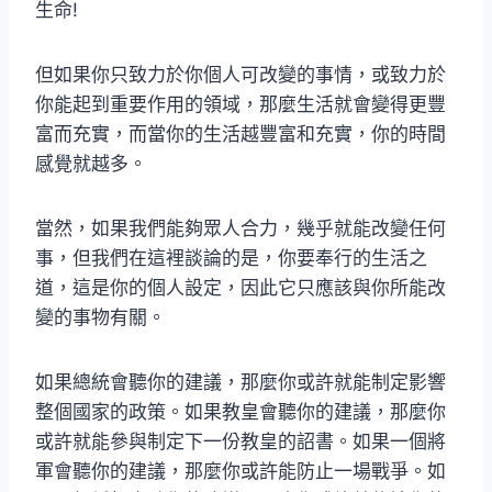
生命!
但如果你只致力於你個人可改變的事情，或致力於
你能起到重要作用的領域，那麼生活就會變得更豐
富而充實，而當你的生活越豐富和充實，你的時間
感覺就越多。
當然，如果我們能夠眾人合力，幾乎就能改變任何
事，但我們在這裡談論的是，你要奉行的生活之
道，這是你的個人設定，因此它只應該與你所能改
變的事物有關。
如果總統會聽你的建議，那麼你或許就能制定影響
整個國家的政策。如果教皇會聽你的建議，那麼你
或許就能參與制定下一份教皇的詔書。如果一個將
軍會聽你的建議，那麼你或許能防止一場戰爭。如