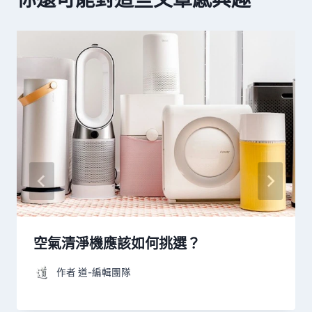
空氣清淨機應該如何挑選？
作者
道-編輯團隊