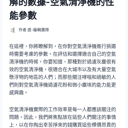
解的數據-空氣清淨機的性
能參數
作者
道-編輯團隊
在這裡，你將瞭解到，在你對空氣清淨機進行挑選
時需要考慮的參數。在評估和選擇適合自己的空氣
清淨機的時候，你要知道，那種對於過濾灰塵很有
效的空氣清淨機，很適合在大城市以及有大量空氣
懸浮物的地區的人們；而那些關注哮喘和過敏的人
們則對空氣清淨機過濾花粉和微小塵埃的能力能更
感興趣。
空氣清淨機實際的工作效率是每一人都應該關注的
問題，因此，我們將焦點放在這些人們關注的事情
上，以在你掏出幸苦掙來的錢購買這些標價昂貴的