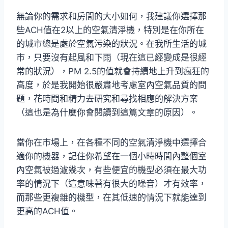
無論你的需求和房間的大小如何，我建議你選擇那
些ACH值在2以上的空氣清淨機，特別是在你所在
的城市總是處於空氣污染的狀況。在我所生活的城
市，只要沒有起風和下雨（現在這已經變成是很經
常的狀況），PM 2.5的值就會持續地上升到瘋狂的
高度，於是我開始很嚴肅地考慮室內空氣品質的問
題，花時間和精力去研究和尋找相應的解決方案
（這也是為什麼你會閱讀到這篇文章的原因）。
當你在市場上，在各種不同的空氣清淨機中選擇合
適你的機器，記住你希望在一個小時時間內整個室
內空氣被過濾幾次，有些便宜的機型必須在最大功
率的情況下（這意味著有很大的噪音）才有效率，
而那些更複雜的機型，在其低速的情況下就能達到
更高的ACH值。