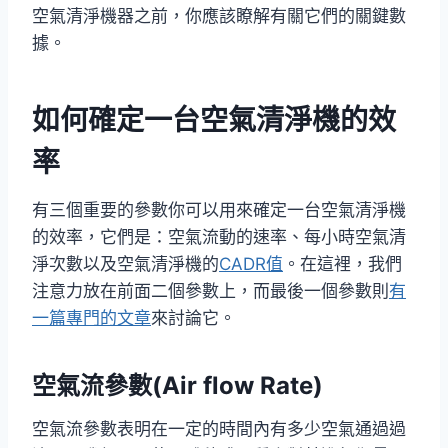
空氣清淨機器之前，你應該瞭解有關它們的關鍵數
據。
如何確定一台空氣清淨機的效
率
有三個重要的參數你可以用來確定一台空氣清淨機
的效率，它們是：空氣流動的速率、每小時空氣清
淨次數以及空氣清淨機的
CADR值
。在這裡，我們
注意力放在前面二個參數上，而最後一個參數則
有
一篇專門的文章
來討論它。
空氣流參數(Air flow Rate)
空氣流參數表明在一定的時間內有多少空氣通過過