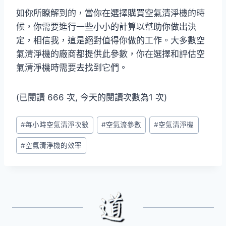
如你所瞭解到的，當你在選擇購買空氣清淨機的時
候，你需要進行一些小小的計算以幫助你做出決
定，相信我，這是絕對值得你做的工作。大多數空
氣清淨機的廠商都提供此參數，你在選擇和評估空
氣清淨機時需要去找到它們。
(已閱讀 666 次, 今天的閱讀次數為1 次)
Post
#
每小時空氣清淨次數
#
空氣流參數
#
空氣清淨機
Tags:
#
空氣清淨機的效率