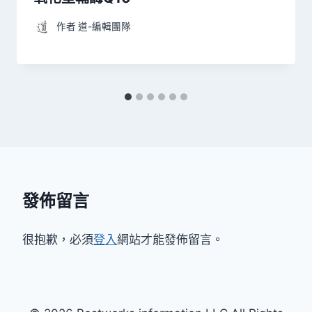
作者
道-編輯團隊
發佈留言
很抱歉，必須
登入
網站才能發佈留言。