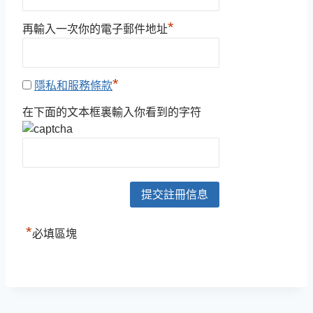
*
再輸入一次你的電子郵件地址
*
隱私和服務條款
在下面的文本框裏輸入你看到的字符
*
必填區塊