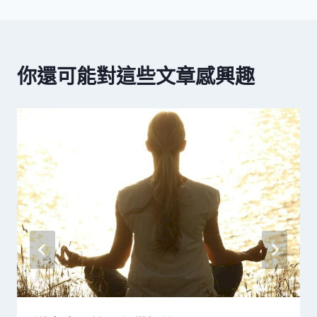
覽
你還可能對這些文章感興趣