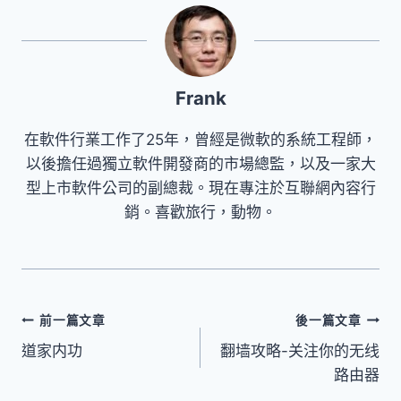
Frank
在軟件行業工作了25年，曾經是微軟的系統工程師，
以後擔任過獨立軟件開發商的市場總監，以及一家大
型上市軟件公司的副總裁。現在專注於互聯網內容行
銷。喜歡旅行，動物。
文
前一篇文章
後一篇文章
道家内功
翻墙攻略-关注你的无线
章
路由器
導