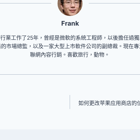
Frank
件行業工作了25年，曾經是微軟的系統工程師，以後擔任過獨
商的市場總監，以及一家大型上市軟件公司的副總裁。現在專
聯網內容行銷。喜歡旅行，動物。
如何更改苹果应用商店的位置