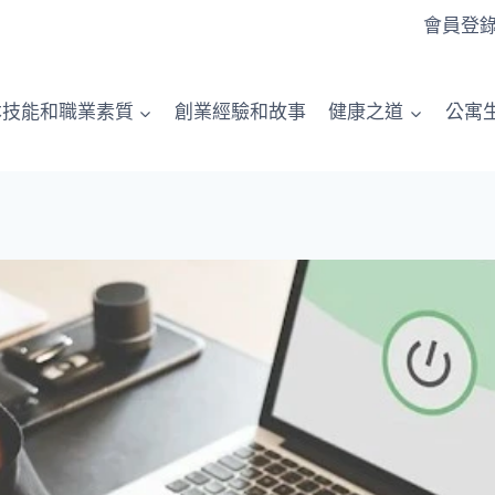
會員登
本技能和職業素質
創業經驗和故事
健康之道
公寓