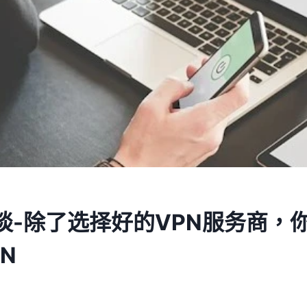
谈-除了选择好的VPN服务商，
N