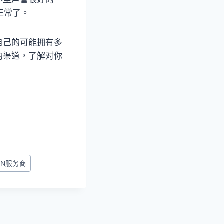
正常了。
自己的可能拥有多
的渠道，了解对你
PN服务商