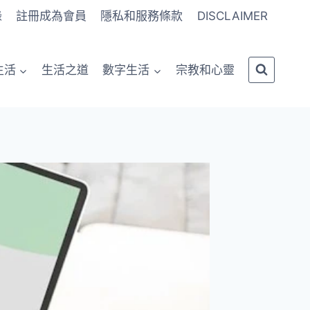
錄
註冊成為會員
隱私和服務條款
DISCLAIMER
生活
生活之道
數字生活
宗教和心靈