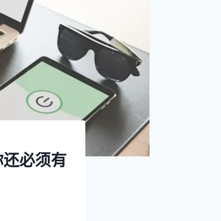
你还必须有