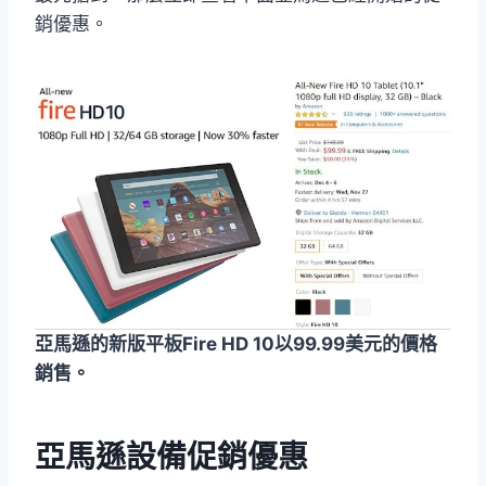
銷優惠。
亞馬遜的新版平板Fire HD 10以99.99美元的價格
銷售。
亞馬遜設備促銷優惠