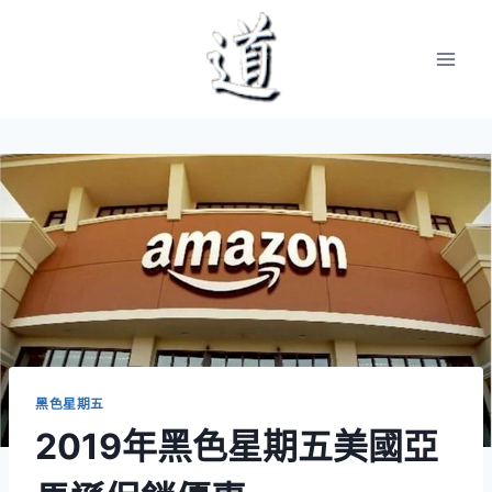
Skip
to
content
黑色星期五
2019年黑色星期五美國亞