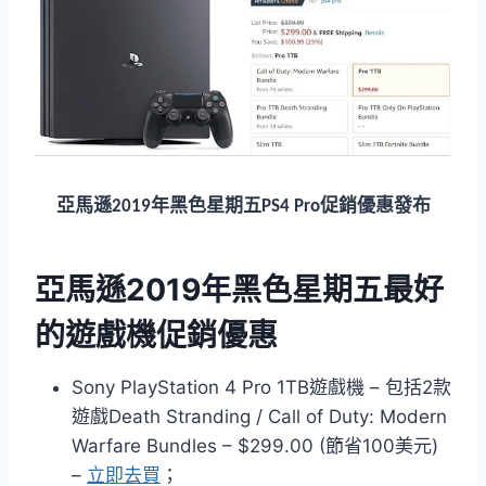
亞馬遜
年黑色星期五
促銷優惠發布
2019
PS4 Pro
亞馬遜2019年黑色星期五最好
的遊戲機促銷優惠
Sony PlayStation 4 Pro 1TB遊戲機 – 包括2款
遊戲Death Stranding / Call of Duty: Modern
Warfare Bundles – $299.00 (節省100美元)
–
立即去買
；