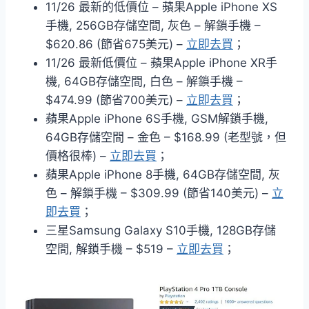
11/26 最新的低價位 – 蘋果Apple iPhone XS
手機, 256GB存儲空間, 灰色 – 解鎖手機 –
$620.86 (節省675美元) –
立即去買
；
11/26 最新低價位 – 蘋果Apple iPhone XR手
機, 64GB存儲空間, 白色 – 解鎖手機 –
$474.99 (節省700美元) –
立即去買
；
蘋果Apple iPhone 6S手機, GSM解鎖手機,
64GB存儲空間 – 金色 – $168.99 (老型號，但
價格很棒) –
立即去買
；
蘋果Apple iPhone 8手機, 64GB存儲空間, 灰
色 – 解鎖手機 – $309.99 (節省140美元) –
立
即去買
；
三星Samsung Galaxy S10手機, 128GB存儲
空間, 解鎖手機 – $519 –
立即去買
；