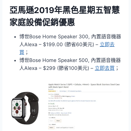
亞馬遜2019年黑色星期五智慧
家庭設備促銷優惠
博世Bose Home Speaker 300, 內置語音機器
人Alexa – $199.00 (節省60美元) –
立即去
買
；
博世Bose Home Speaker 500, 內置語音機器
人Alexa – $299 (節省100美元) –
立即去買
；