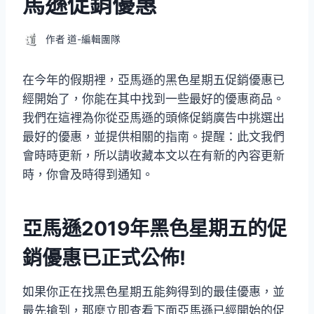
馬遜促銷優惠
作者
道-編輯團隊
在今年的假期裡，亞馬遜的黑色星期五促銷優惠已
經開始了，你能在其中找到一些最好的優惠商品。
我們在這裡為你從亞馬遜的頭條促銷廣告中挑選出
最好的優惠，並提供相關的指南。提醒：此文我們
會時時更新，所以請收藏本文以在有新的內容更新
時，你會及時得到通知。
亞馬遜2019年黑色星期五的促
銷優惠已正式公佈!
如果你正在找黑色星期五能夠得到的最佳優惠，並
最先搶到，那麼立即查看下面亞馬遜已經開始的促