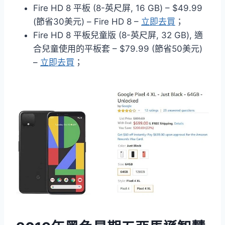
Fire HD 8 平板 (8-英尺屏, 16 GB) – $49.99
(節省30美元) – Fire HD 8 –
立即去買
；
Fire HD 8 平板兒童版 (8-英尺屏, 32 GB), 適
合兒童使用的平板套 – $79.99 (節省50美元)
–
立即去買
；