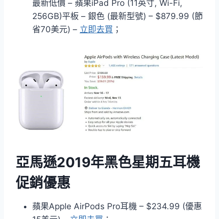
最新低價 – 蘋果iPad Pro (11英寸, Wi-Fi,
256GB)平板 – 銀色 (最新型號) – $879.99 (節
省70美元) –
立即去買
；
亞馬遜2019年黑色星期五耳機
促銷優惠
蘋果Apple AirPods Pro耳機 – $234.99 (優惠