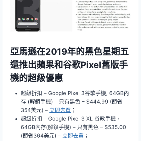
亞馬遜在2019年的黑色星期五
還推出蘋果和谷歌Pixel舊版手
機的超級優惠
超級折扣 – Google Pixel 3谷歌手機, 64GB內
存 (解鎖手機) – 只有黑色 – $444.99 (節省
354美元) –
立即去買
；
超級折扣 – Google Pixel 3 XL 谷歌手機，
64GB內存(解鎖手機) – 只有黑色 – $535.00
(節省364美元) –
立即去買
；