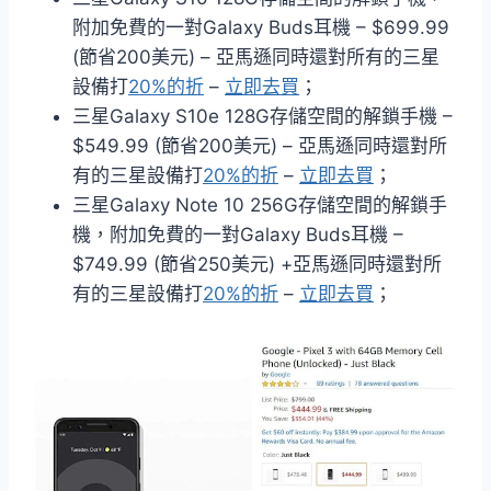
附加免費的一對Galaxy Buds耳機 – $699.99
(節省200美元) – 亞馬遜同時還對所有的三星
設備打
20%的折
–
立即去買
；
三星Galaxy S10e 128G存儲空間的解鎖手機 –
$549.99 (節省200美元) – 亞馬遜同時還對所
有的三星設備打
20%的折
–
立即去買
；
三星Galaxy Note 10 256G存儲空間的解鎖手
機，附加免費的一對Galaxy Buds耳機 –
$749.99 (節省250美元) +亞馬遜同時還對所
有的三星設備打
20%的折
–
立即去買
；