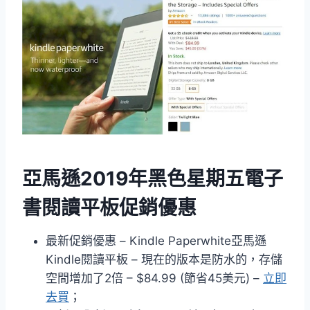
亞馬遜2019年黑色星期五電子
書閱讀平板促銷優惠
最新促銷優惠 – Kindle Paperwhite亞馬遜
Kindle閱讀平板 – 現在的版本是防水的，存儲
空間增加了2倍 – $84.99 (節省45美元) –
立即
去買
；