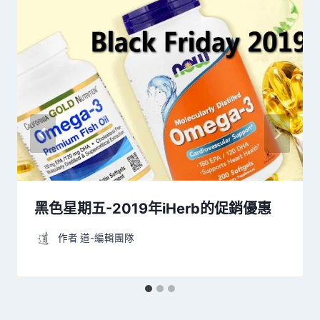
黑色星期五-2019年iHerb的促銷優惠
作者
道-編輯團隊