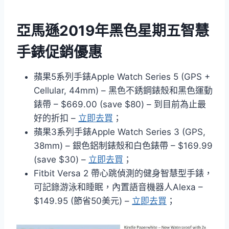
亞馬遜2019年黑色星期五智慧
手錶促銷優惠
蘋果5系列手錶Apple Watch Series 5 (GPS +
Cellular, 44mm) – 黑色不銹鋼錶殼和黑色運動
錶帶 – $669.00 (save $80) – 到目前為止最
好的折扣 –
立即去買
；
蘋果3系列手錶Apple Watch Series 3 (GPS,
38mm) – 銀色鋁制錶殼和白色錶帶 – $169.99
(save $30) –
立即去買
；
Fitbit Versa 2 帶心跳偵測的健身智慧型手錶，
可記錄游泳和睡眠，內置語音機器人Alexa –
$149.95 (節省50美元) –
立即去買
；