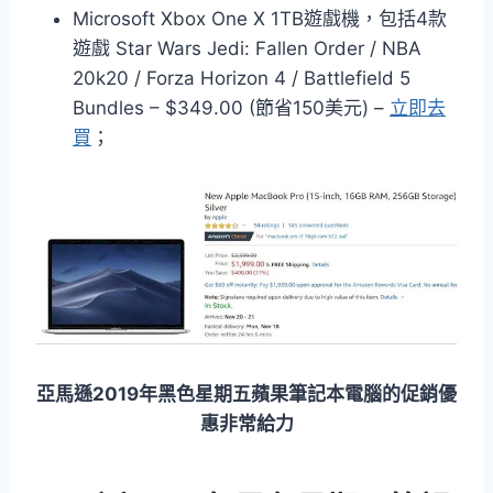
Microsoft Xbox One X 1TB遊戲機，包括4款
遊戲 Star Wars Jedi: Fallen Order / NBA
20k20 / Forza Horizon 4 / Battlefield 5
Bundles – $349.00 (節省150美元) –
立即去
買
；
亞馬遜2019年黑色星期五蘋果筆記本電腦的促銷優
惠非常給力