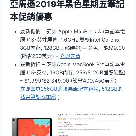
亞馬遜2019年黑色星期五筆記
本促銷優惠
最新低價 – 蘋果 Apple MacBook Air筆記本電
腦 (13-英寸屏幕, 1.6GHz 雙核Intel Core i5,
8GB內存, 128GB固態硬盤) – 金色 – $899.00
(節省200美元) –
立即去買
；
最新折扣 – 蘋果Apple MacBook Pro筆記本電
腦 (15-英寸, 16GB內存, 256/512GB固態硬盤)
– $1,999/$2,349.00 (節省400/450美元) –
立即去買256GB的蘋果筆記本電腦
,
512GB的
蘋果筆記本電腦
；