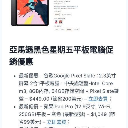
亞馬遜黑色星期五平板電腦促
銷優惠
最新優惠 – 谷歌Google Pixel Slate 12.3英寸
屏幕 2合1平板電腦，中央處理器-Intel Core
m3, 8GB內存, 64GB存儲空間 + Pixel Slate鍵
盤 – $449.00 (節省200美元) –
立即去買
；
最新低價 – 蘋果iPad Pro (12.9英寸, Wi-Fi,
256GB)平板 – 灰色 (最新型號) – $1,049 (節
省99美元) –
立即去買
；