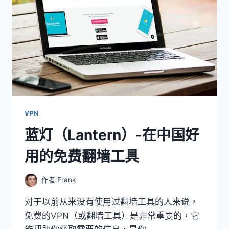
VPN
蓝灯（Lantern）-在中国好
用的免费翻墙工具
作者
Frank
对于以前从来没有使用过翻墙工具的人来说，
免费的VPN（或翻墙工具）是非常重要的，它