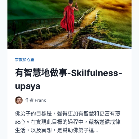
宗教和心靈
有智慧地做事-Skilfulness-
upaya
作者
Frank
佛弟子的目標是，變得更加有智慧和更富有慈
悲心。在實現此目標的過程中，嚴格遵循戒律
生活，以及冥想，是幫助佛弟子達…