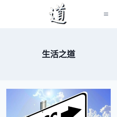
Skip
to
content
生活之道