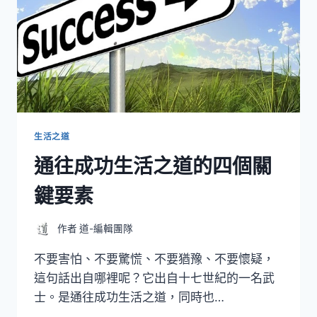
生活之道
通往成功生活之道的四個關
鍵要素
作者
道-編輯團隊
不要害怕、不要驚慌、不要猶豫、不要懷疑，
這句話出自哪裡呢？它出自十七世紀的一名武
士。是通往成功生活之道，同時也…