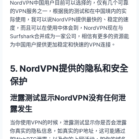
NordVPN中国用户目前可以选择的，仅有几个可靠
的VPN服务之一，根据我的测试和在中国境内的实
际使用，我可以说NordVPN提供最快的、稳定的速
度，而且可以在使用中体会到，NordVPN现在与
Surfshark合并成为一家公司，相信有更多的资源能
为中国用户提供更加稳定和快速的VPN连接。
5. NordVPN提供的隐私和安全
保护
泄露测试显示NordVPN没有任何泄
露发生
当你使用VPN的时候，泄露测试显示你是否会泄露
你真实的隐私信息，如真实的IP地址，这可能通过