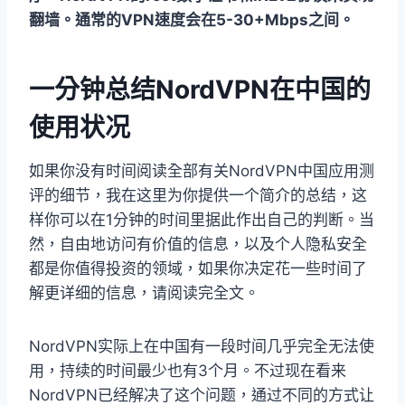
翻墙。通常的VPN速度会在5-30+Mbps之间。
一分钟总结NordVPN在中国的
使用状况
如果你没有时间阅读全部有关NordVPN中国应用测
评的细节，我在这里为你提供一个简介的总结，这
样你可以在1分钟的时间里据此作出自己的判断。当
然，自由地访问有价值的信息，以及个人隐私安全
都是你值得投资的领域，如果你决定花一些时间了
解更详细的信息，请阅读完全文。
NordVPN实际上在中国有一段时间几乎完全无法使
用，持续的时间最少也有3个月。不过现在看来
NordVPN已经解决了这个问题，通过不同的方式让