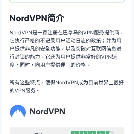
NordVPN简介
NordVPN是一家注册在巴拿马的VPN服务提供商，
它执行严格的不记录用户活动日志的政策；并为用
户提供非凡的安全功能，以及突破对互联网信息进
行封锁的能力。它还为用户提供非常好的VPN速
度，同时，向用户提供便宜的价格。
所有这些特点，使得NordVPN成为目前世界上最好
的VPN服务。