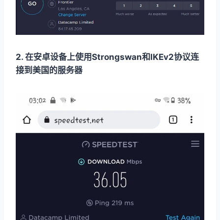
2. 在安卓设备上使用Strongswan和IKEv2协议连
接到美国的服务器