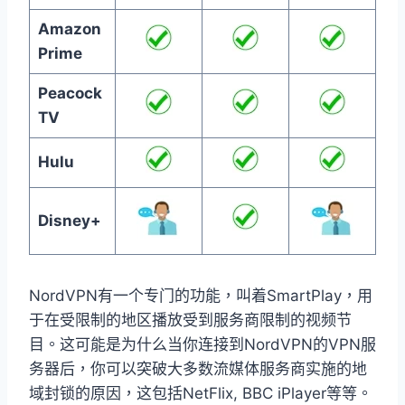
Amazon
Prime
Peacock
TV
Hulu
Disney+
NordVPN有一个专门的功能，叫着SmartPlay，用
于在受限制的地区播放受到服务商限制的视频节
目。这可能是为什么当你连接到NordVPN的VPN服
务器后，你可以突破大多数流媒体服务商实施的地
域封锁的原因，这包括NetFlix, BBC iPlayer等等。