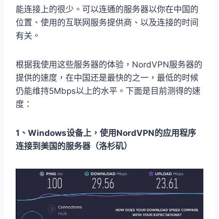
能连接上的很少。可以连通的服务器以你在中国的
位置、使用的互联网服务提供商、以及连接的时间
有关。
根据我使用这些服务器的体验，NordVPN服务器的
提供的速度，在中国还是最快的之一，最低的时候
仍能维持5Mbps以上的水平。下面是目前测得的速
度：
1、Windows设备上，使用NordVPN的应用程序
连接到美国的服务器（洛杉矶）