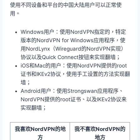
使用不同设备和平台的中国大陆用户可以正常使
用。
Windows用户：使用NordVPN指定的，特定
版本的NordVPN for Windows应用程序，使
用NordLynx（Wireguard的NordVPN实现）
协议以及Quick Connect按钮来实现翻墙；
iOS和Mac的用户：使用NordVPN提供的root
证书和IKEv2协议，使用手工设置的方法实现翻
墙；
Android用户：使用Strongswan应用程序、
NordVPN提供的root证书、以及IKEv2协议来
实现翻墙；
我喜欢NordVPN的地
我不喜欢NordVPN的
方
地方