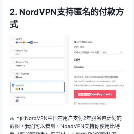
2. NordVPN支持匿名的付款方
式
从上面NordVPN中国在用户支付2年服务包计划的
截图，我们可以看到，NoedVPN支持你使用比特