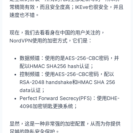
常精简有效，而且安全度高；IKEve也很安全，并且
速度也不错。
现在，我们去看看身在中国的用户关注的，
NordVPN使用的加密方式，它们是：
数据频道：使用的是AES-256-CBC密码，并
配以HMAC SHA256 hash认证；
控制频道：使用AES-256-CBC密码，配以
RSA-2048 handshake和HMAC SHA 256
data认证；
Perfect Forward Secrecy(PFS)：使用DHE-
4096加密钥匙更换系统；
显然，这是一种非常强的加密配置，从而为你提供
足够的隐私安全保护。