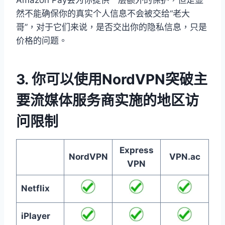
Amazon Pay会为你提供一层额外的保护，但是显
然不能确保你的真实个人信息不会被交给“老大
哥”，对于它们来说，是否交出你的隐私信息，只是
价格的问题。
3. 你可以使用NordVPN突破主
要流媒体服务商实施的地区访
问限制
Express
NordVPN
VPN.ac
VPN
Netflix
iPlayer