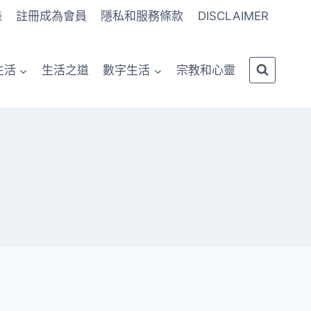
錄
註冊成為會員
隱私和服務條款
DISCLAIMER
生活
生活之道
數字生活
宗教和心靈